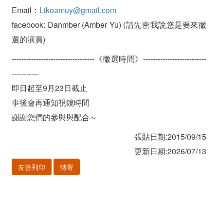
Email：
Likoamuy@gmail.com
facebook: Danmber (Amber Yu) (請先密我說您是要來徵
選的演員)
----------------------------------《徵選時間》--------------------------
-----------
即日起至9月23日截止
事後會再通知視鏡時間
謝謝您們的參與與配合～
張貼日期:2015/09/15
更新日期:2026/07/13
友善列印
轉寄