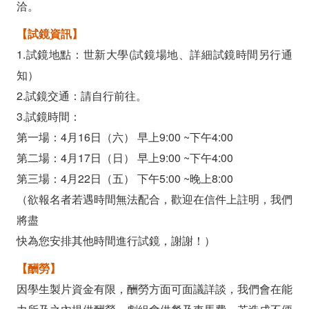
洽。
【試鏡資訊】
1.試鏡地點：世新大學(試鏡場地、詳細試鏡時間另行通
知）
2.試鏡交通：請自行前往。
3.試鏡時間：
第一場：4月16日（六） 早上9:00 ~下午4:00
第二場：4月17日（日） 早上9:00 ~下午4:00
第三場：4月22日（五） 下午5:00 ~晚上8:00
（欲報名者若遇時間無法配合，歡迎在信件上註明，我們
將盡
快為您安排其他時間進行試鏡，謝謝！）
【酬勞】
因學生製片資金有限，酬勞方面可面議詳談，我們會在能