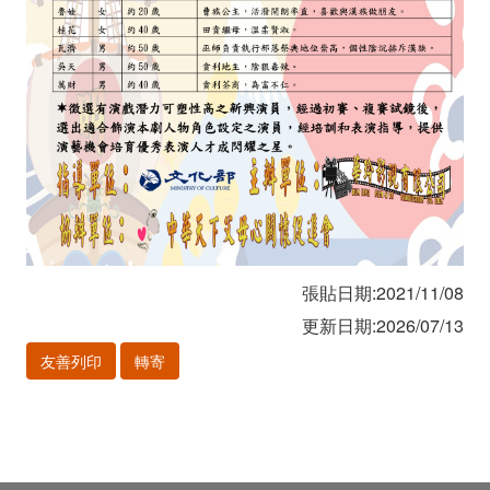
張貼日期:2021/11/08
更新日期:2026/07/13
友善列印
轉寄