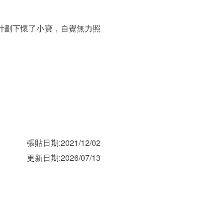
計劃下懷了小寶，自覺無力照
張貼日期:2021/12/02
更新日期:2026/07/13