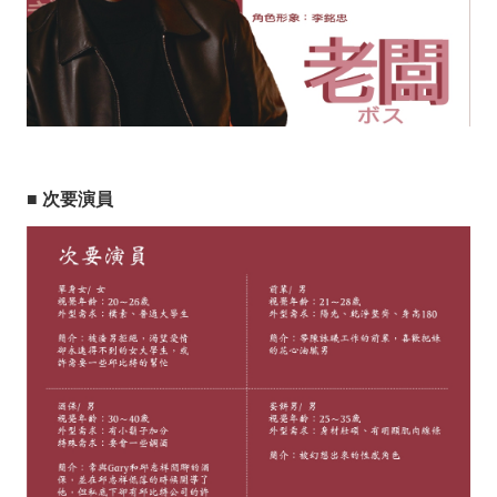
■ 次要演員