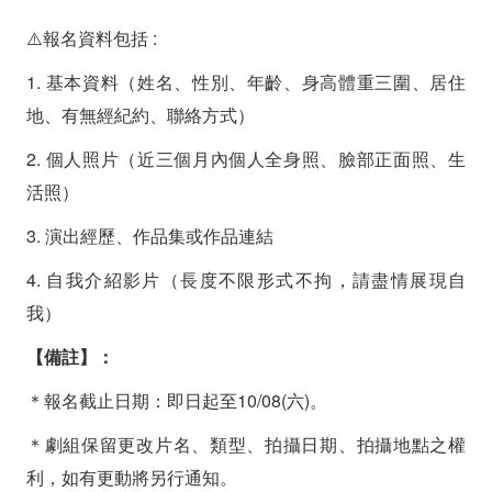
⚠️報名資料包括 :
1. 基本資料（姓名、性別、年齡、身高體重三圍、居住
地、有無經紀約、聯絡方式）
2. 個人照片（近三個月內個人全身照、臉部正面照、生
活照）
3. 演出經歷、作品集或作品連結
4. 自我介紹影片（長度不限形式不拘，請盡情展現自
我）
【備註】：
＊報名截止日期：即日起至10/08(六)。
＊劇組保留更改片名、類型、拍攝日期、拍攝地點之權
利，如有更動將另行通知。