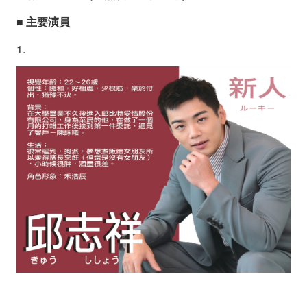
■ 主要演員
1.