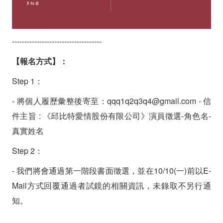
------------------------------------
【報名方式】：
Step 1：
- 將個人履歷彙整後寄至：qqq1q2q3q4@gmail.com - 信
件主旨 : 《邱比特愛情股份有限公司》演員徵選-角色名-
真實姓名
Step 2：
- 我們將會通過第一階段書面徵選，並在10/10(一)前以E-
Mail方式回覆通過者試鏡的相關資訊，未錄取不另行通
知。