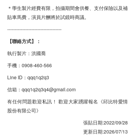
＊學生製片經費有限，拍攝期間會供餐、支付保險以及補
貼車馬費，演員片酬將於試鏡時商議。
------------------------------------
【聯絡方式】：
執行製片：洪國喬
手機：0908-460-566
Line ID：qqq1q2q3
信箱：qqq1q2q3q4@gmail.com
有任何問題歡迎私訊！ 歡迎大家踴躍報名《邱比特愛情
股份有限公司》
張貼日期:2022/09/28
更新日期:2026/07/13