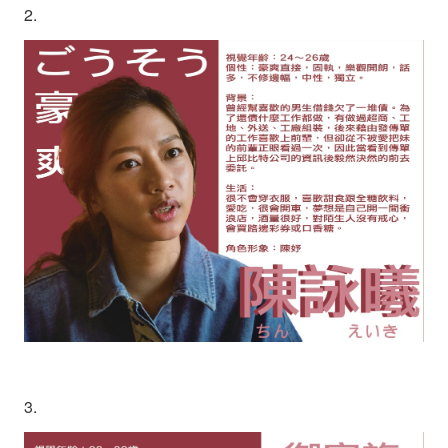
2.
3.