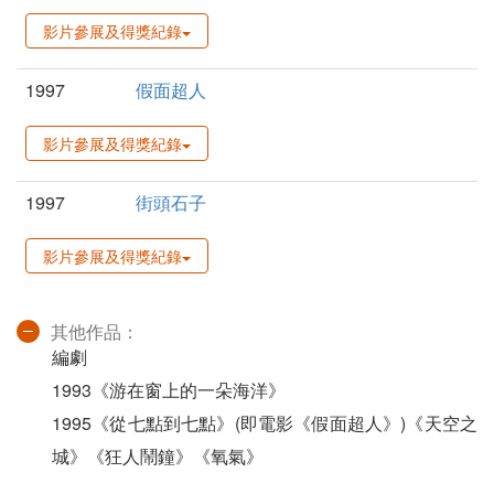
影片參展及得獎紀錄
1997
假面超人
影片參展及得獎紀錄
1997
街頭石子
影片參展及得獎紀錄
其他作品：
編劇
1993《游在窗上的一朵海洋》
1995《從七點到七點》(即電影《假面超人》)《天空之
城》《狂人鬧鐘》《氧氣》