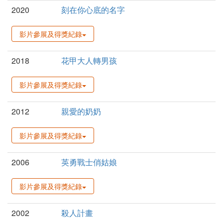
2020
刻在你心底的名字
影片參展及得獎紀錄
2018
花甲大人轉男孩
影片參展及得獎紀錄
2012
親愛的奶奶
影片參展及得獎紀錄
2006
英勇戰士俏姑娘
影片參展及得獎紀錄
2002
殺人計畫