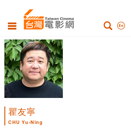
瞿友寧
CHU Yu-Ning