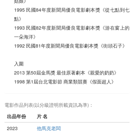
姑娘》
1995 民國84年度新聞局優良電影劇本獎《從七點到七
點》
1993 民國82年度新聞局優良電影劇本獎《游在窗上的
一朵海洋》
1992 民國81年度新聞局優良電影劇本獎《街頭石子》
入圍
2013 第50屆金馬獎 最佳原著劇本《親愛的奶奶》
1998 第1屆台北電影節 商業類競賽《假面超人》
電影作品列表(以分級證明所載資訊為準)：
出品年份
片 名
2023
他馬克老闆