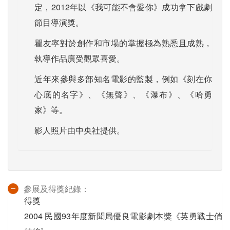
定，2012年以《我可能不會愛你》成功拿下戲劇
節目導演獎。
瞿友寧對於創作和市場的掌握極為熟悉且成熟，
執導作品廣受觀眾喜愛。
近年來參與多部知名電影的監製，例如《刻在你
心底的名字》、《無聲》、《瀑布》、《哈勇
家》等。
影人照片由中央社提供。
參展及得獎紀錄：
得獎
2004 民國93年度新聞局優良電影劇本獎《英勇戰士俏