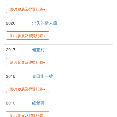
影片參展及得獎紀錄
2020
消失的情人節
影片參展及得獎紀錄
2017
健忘村
影片參展及得獎紀錄
2015
青田街一號
影片參展及得獎紀錄
2013
總舖師
影片參展及得獎紀錄