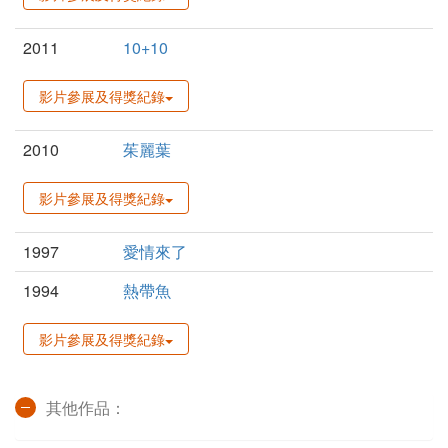
2011
10+10
影片參展及得獎紀錄
2010
茱麗葉
影片參展及得獎紀錄
1997
愛情來了
1994
熱帶魚
影片參展及得獎紀錄
其他作品：