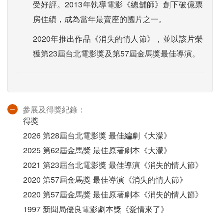
受好評。2013年執導電影《總舖師》創下破億票
房佳績，成為當年最賣座的國片之一。
2020年推出作品《消失的情人節》，並以該片榮
獲第23屆台北電影獎及第57屆金馬獎最佳導演。
參展及得獎紀錄：
得獎
2026 第28屆台北電影獎 最佳編劇《大濛》
2025 第62屆金馬獎 最佳原著劇本《大濛》
2021 第23屆台北電影獎 最佳導演《消失的情人節》
2020 第57屆金馬獎 最佳導演《消失的情人節》
2020 第57屆金馬獎 最佳原著劇本《消失的情人節》
1997 新聞局優良電影劇本獎《愛情來了》