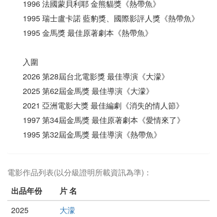
1996 法國蒙貝利耶 金熊貓獎《熱帶魚》
1995 瑞士盧卡諾 藍豹獎、國際影評人獎《熱帶魚》
1995 金馬獎 最佳原著劇本《熱帶魚》
入圍
2026 第28屆台北電影獎 最佳導演《大濛》
2025 第62屆金馬獎 最佳導演《大濛》
2021 亞洲電影大獎 最佳編劇《消失的情人節》
1997 第34屆金馬獎 最佳原著劇本《愛情來了》
1995 第32屆金馬獎 最佳導演《熱帶魚》
電影作品列表(以分級證明所載資訊為準)：
出品年份
片 名
2025
大濛