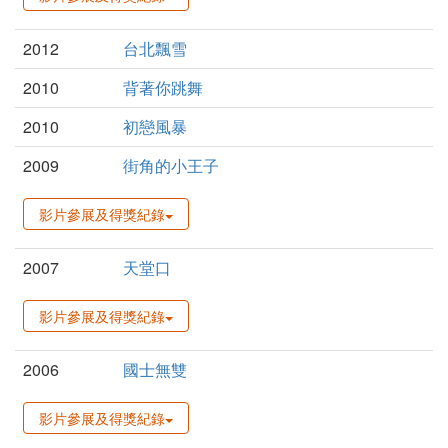
2012
台北飄雪
2010
背著你跳舞
2010
初戀風暴
2009
街角的小王子
影片參展及得獎紀錄
2007
天堂口
影片參展及得獎紀錄
2006
國士無雙
影片參展及得獎紀錄