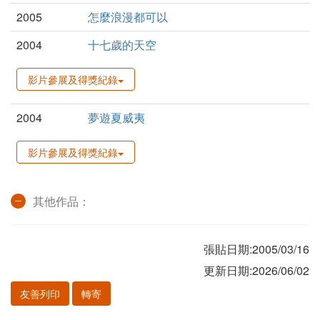
2005
怎麼浪漫都可以
2004
十七歲的天空
影片參展及得獎紀錄
2004
夢遊夏威夷
影片參展及得獎紀錄
其他作品：
張貼日期:2005/03/16
更新日期:2026/06/02
友善列印
轉寄