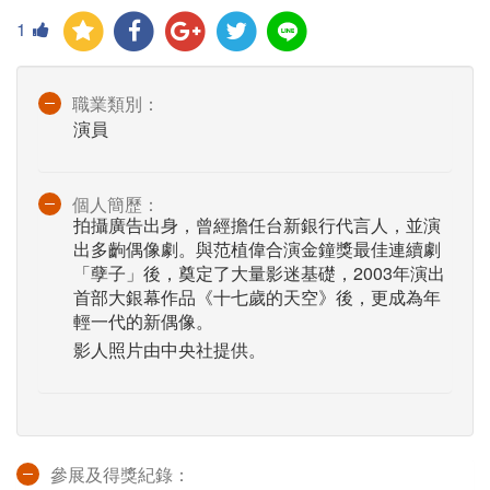
1
職業類別：
演員
個人簡歷：
拍攝廣告出身，曾經擔任台新銀行代言人，並演
出多齣偶像劇。與范植偉合演金鐘獎最佳連續劇
「孽子」後，奠定了大量影迷基礎，2003年演出
首部大銀幕作品《十七歲的天空》後，更成為年
輕一代的新偶像。
影人照片由中央社提供。
參展及得獎紀錄：