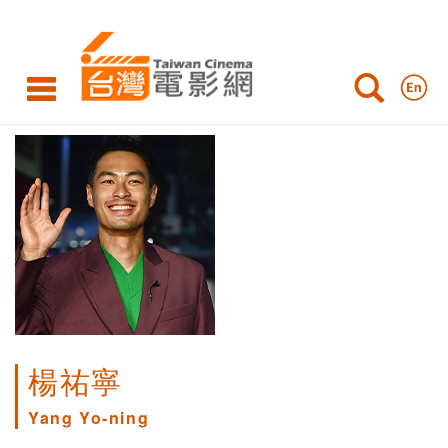
楊祐寧
Yang Yo-ning