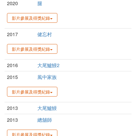
2020
腿
影片參展及得獎紀錄
2017
健忘村
影片參展及得獎紀錄
2016
大尾鱸鰻2
2015
風中家族
影片參展及得獎紀錄
2013
大尾鱸鰻
2013
總舖師
影片參展及得獎紀錄