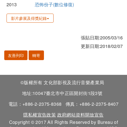
2013
恐怖份子(數位修復)
影片參展及得獎紀錄
張貼日期:2005/03/16
更新日期:2018/02/07
友善列印
轉寄
©版權所有 文化部影視及流行音樂產業局
地址:10047臺北市中正區開封街1段3號
電話：+886-2-2375-8368
傳真：+886-2-2375-8407
隱私權宣告政策
政府網站資料開放宣告
Copyright © 2017 All Rights Reserved by Bureau of