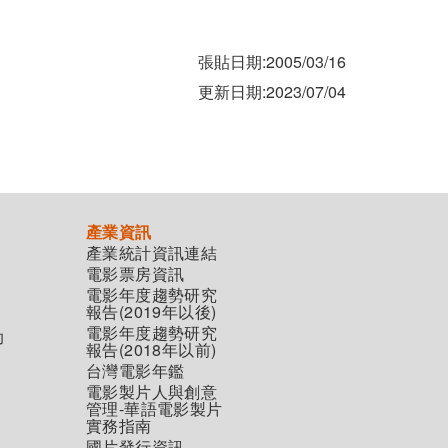
張貼日期:2005/03/16
更新日期:2023/07/04
產業資訊
產業統計資訊連結
電影票房資訊
電影年度趨勢研究
報告(2019年以後)
電影年度趨勢研究
助
報告(2018年以前)
台灣電影年鑑
電影製片人與創意
管理-華語電影製片
實務指南
國片發行資訊