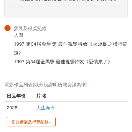
參展及得獎紀錄：
入圍
1997 第34屆金馬獎 最佳視覺特效《火燒島之橫行霸
道》
1997 第34屆金馬獎 最佳視覺特效《愛情來了》
電影作品列表(以分級證明所載資訊為準)：
出品年份
片 名
2026
人生海海
影片參展及得獎紀錄