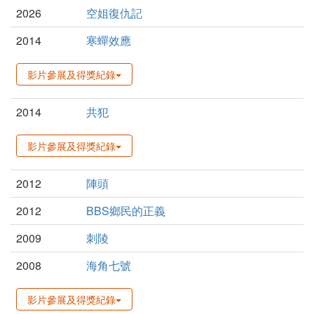
2026
空姐復仇記
2014
寒蟬效應
影片參展及得獎紀錄
2014
共犯
影片參展及得獎紀錄
2012
陣頭
2012
BBS鄉民的正義
2009
刺陵
2008
海角七號
影片參展及得獎紀錄