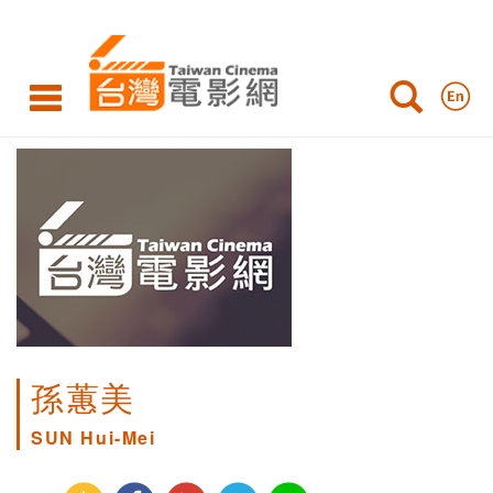
孫蕙美
SUN Hui-Mei