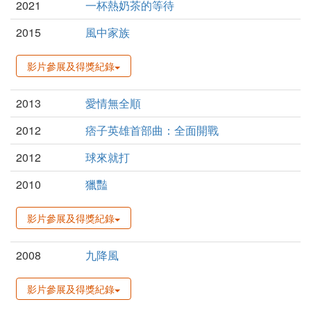
2021
一杯熱奶茶的等待
2015
風中家族
影片參展及得獎紀錄
2013
愛情無全順
2012
痞子英雄首部曲：全面開戰
2012
球來就打
2010
獵豔
影片參展及得獎紀錄
2008
九降風
影片參展及得獎紀錄