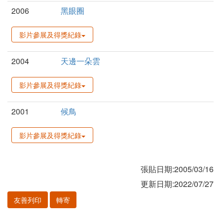
2006
黑眼圈
影片參展及得獎紀錄
2004
天邊一朵雲
影片參展及得獎紀錄
2001
候鳥
影片參展及得獎紀錄
張貼日期:2005/03/16
更新日期:2022/07/27
友善列印
轉寄