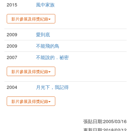
2015
風中家族
影片參展及得獎紀錄
2009
愛到底
2009
不能飛的鳥
2007
不能說的．祕密
影片參展及得獎紀錄
2004
月光下，我記得
影片參展及得獎紀錄
張貼日期:2005/03/16
更新日期:2018/02/12