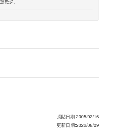
眾歡迎。
張貼日期:2005/03/16
更新日期:2022/08/09