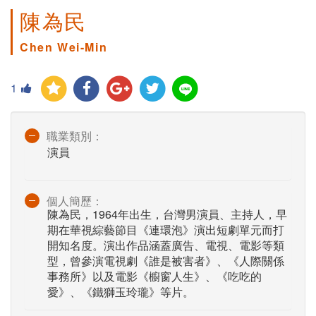
陳為民
Chen Wei-Min
1
職業類別：
演員
個人簡歷：
陳為民，1964年出生，台灣男演員、主持人，早
期在華視綜藝節目《連環泡》演出短劇單元而打
開知名度。演出作品涵蓋廣告、電視、電影等類
型，曾參演電視劇《誰是被害者》、《人際關係
事務所》以及電影《櫥窗人生》、《吃吃的
愛》、《鐵獅玉玲瓏》等片。