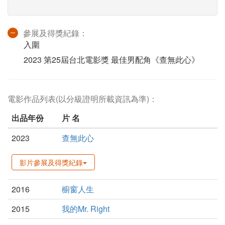
參展及得獎紀錄：
入圍
2023 第25屆台北電影獎 最佳男配角《查無此心》
電影作品列表(以分級證明所載資訊為準)：
出品年份
片 名
2023
查無此心
影片參展及得獎紀錄
2016
櫥窗人生
2015
我的Mr. Right