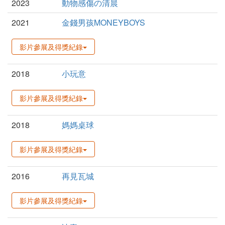
2023
動物感傷の清晨
2021
金錢男孩MONEYBOYS
影片參展及得獎紀錄
2018
小玩意
影片參展及得獎紀錄
2018
媽媽桌球
影片參展及得獎紀錄
2016
再見瓦城
影片參展及得獎紀錄