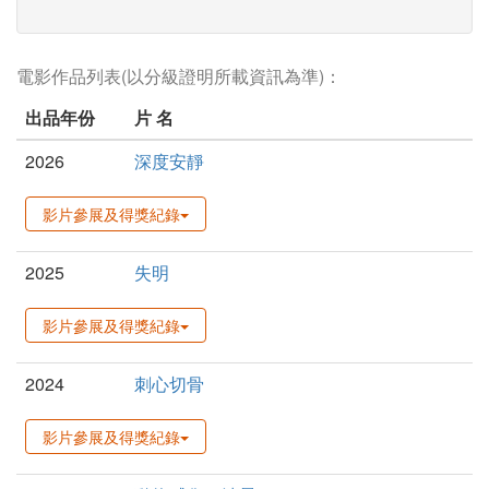
電影作品列表(以分級證明所載資訊為準)：
出品年份
片 名
2026
深度安靜
影片參展及得獎紀錄
2025
失明
影片參展及得獎紀錄
2024
刺心切骨
影片參展及得獎紀錄