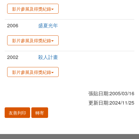
影片參展及得獎紀錄
2006
盛夏光年
影片參展及得獎紀錄
2002
殺人計畫
影片參展及得獎紀錄
張貼日期:2005/03/16
更新日期:2024/11/25
友善列印
轉寄