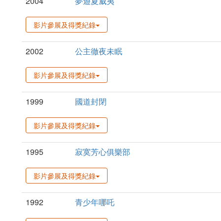
2004
夢遊夏威夷
影片參展及得獎紀錄
2002
公主徹夜未眠
影片參展及得獎紀錄
1999
國道封閉
影片參展及得獎紀錄
1995
寂寞芳心俱樂部
影片參展及得獎紀錄
1992
青少年哪吒