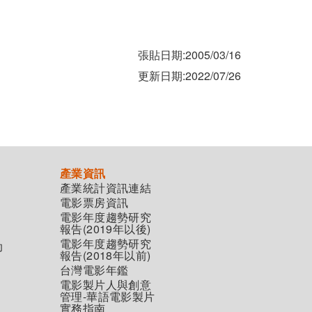
張貼日期:2005/03/16
更新日期:2022/07/26
產業資訊
產業統計資訊連結
電影票房資訊
電影年度趨勢研究
報告(2019年以後)
電影年度趨勢研究
助
報告(2018年以前)
台灣電影年鑑
電影製片人與創意
管理-華語電影製片
實務指南