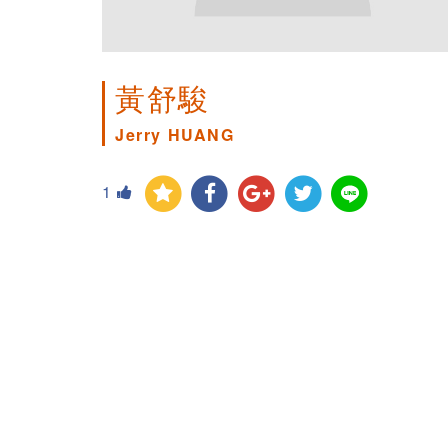
黃舒駿
Jerry HUANG
1