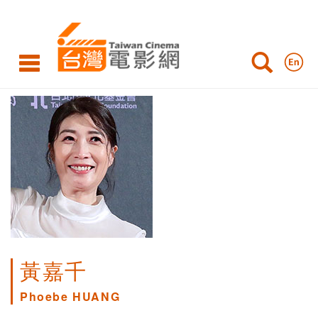
黃嘉千
Phoebe HUANG