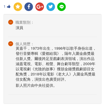
1
職業類別：
演員
個人簡歷：
黃嘉千，1973年出生，1996年以歌手身份出道，
發行音樂專輯《愛都給我》，隔年入圍金曲獎最
佳新人獎。爾後跨足至戲劇表演領域，演出作品
涵蓋電視、電影、相聲、舞台劇等類型，2009年
以電視劇《光陰的故事》獲頒金鐘獎戲劇節目女
配角獎，2018年以電影《老大人》入圍金馬獎最
佳女配角，演技出色廣受好評。
影人照片由中央社提供。