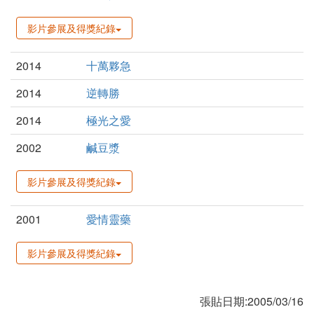
影片參展及得獎紀錄
2014
十萬夥急
2014
逆轉勝
2014
極光之愛
2002
鹹豆漿
影片參展及得獎紀錄
2001
愛情靈藥
影片參展及得獎紀錄
張貼日期:2005/03/16