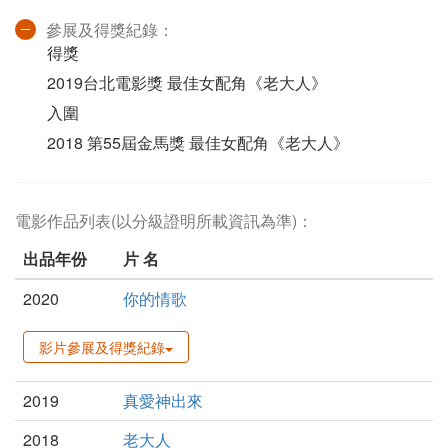
參展及得獎紀錄：
得獎
2019台北電影獎 最佳女配角《老大人》
入圍
2018 第55屆金馬獎 最佳女配角《老大人》
電影作品列表(以分級證明所載資訊為準)：
出品年份
片 名
2020
你的情歌
影片參展及得獎紀錄
2019
真愛神出來
2018
老大人