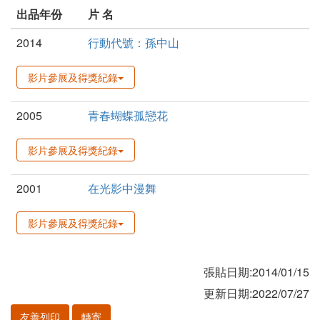
出品年份
片 名
2014
行動代號：孫中山
影片參展及得獎紀錄
2005
青春蝴蝶孤戀花
影片參展及得獎紀錄
2001
在光影中漫舞
影片參展及得獎紀錄
張貼日期:2014/01/15
更新日期:2022/07/27
友善列印
轉寄