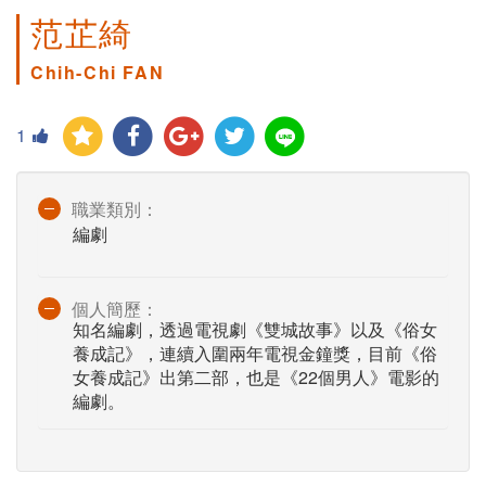
范芷綺
Chih-Chi FAN
1
職業類別：
編劇
個人簡歷：
知名編劇，透過電視劇《雙城故事》以及《俗女
養成記》，連續入圍兩年電視金鐘獎，目前《俗
女養成記》出第二部，也是《22個男人》電影的
編劇。