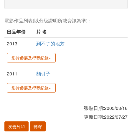
電影作品列表(以分級證明所載資訊為準)：
出品年份
片 名
2013
到不了的地方
影片參展及得獎紀錄
2011
麵引子
影片參展及得獎紀錄
張貼日期:2005/03/16
更新日期:2022/07/27
友善列印
轉寄