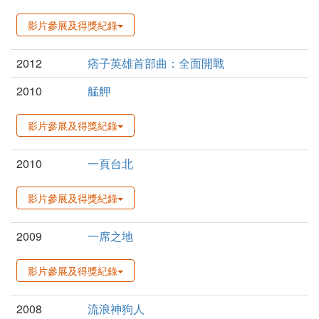
影片參展及得獎紀錄
2012
痞子英雄首部曲：全面開戰
2010
艋舺
影片參展及得獎紀錄
2010
一頁台北
影片參展及得獎紀錄
2009
一席之地
影片參展及得獎紀錄
2008
流浪神狗人