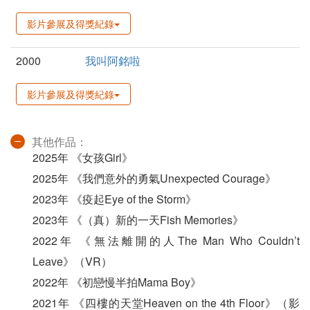
影片參展及得獎紀錄
2000
我叫阿銘啦
影片參展及得獎紀錄
其他作品：
2025年 《女孩Girl》
2025年 《我們意外的勇氣Unexpected Courage》
2023年 《疫起Eye of the Storm》
2023年 《（真）新的⼀天Fish Memories》
2022年 《無法離開的⼈The Man Who Couldn’t
Leave》（VR）
2022年 《初戀慢半拍Mama Boy》
2021年 《四樓的天堂Heaven on the 4th Floor》（影