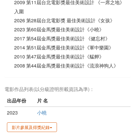
2009 第11屆台北電影獎最佳美術設計 《⼀席之地》
入圍
2026 第28屆台北電影獎 最佳美術設計《女孩》
2023 第60屆⾦⾺獎最佳美術設計《⼩曉》
2017 第54屆⾦⾺獎最佳美術設計 《健忘村》
2014 第51屆⾦⾺獎最佳美術設計《軍中樂園》
2010 第47屆⾦⾺獎最佳美術設計《艋舺》
2008 第44屆⾦⾺獎最佳美術設計《流浪神狗⼈》
電影作品列表(以分級證明所載資訊為準)：
出品年份
片 名
2023
小曉
影片參展及得獎紀錄