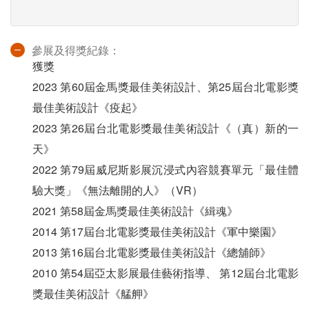
參展及得獎紀錄：
獲獎
2023 第60屆⾦⾺獎最佳美術設計、第25屆台北電影獎
最佳美術設計《疫起》
2023 第26屆台北電影獎最佳美術設計《（真）新的⼀
天》
2022 第79屆威尼斯影展沉浸式內容競賽單元「最佳體
驗⼤獎」《無法離開的⼈》（VR）
2021 第58屆⾦⾺獎最佳美術設計《緝魂》
2014 第17屆台北電影獎最佳美術設計《軍中樂園》
2013 第16屆台北電影獎最佳美術設計《總舖師》
2010 第54屆亞太影展最佳藝術指導、 第12屆台北電影
獎最佳美術設計《艋舺》