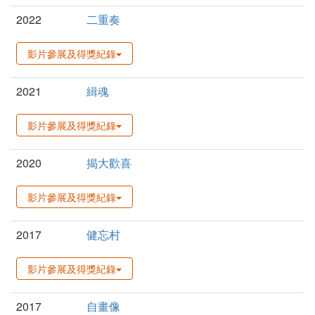
2022
二重奏
影片參展及得獎紀錄
2021
緝魂
影片參展及得獎紀錄
2020
揭大歡喜
影片參展及得獎紀錄
2017
健忘村
影片參展及得獎紀錄
2017
自畫像