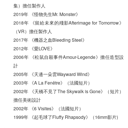
集）擔任製作⼈
2019年 《怪物先⽣Mr. Monster》
2018年 《留給未來的殘影Afterimage for Tomorrow》
（VR）擔任製作⼈
2017年 《機器之⾎Bleeding Steel》
2012年 《愛LOVE》
2006年 《松鼠⾃殺事件Amour-Legende》擔任造型設
計
2005年 《天邊⼀朵雲Wayward Wind》
2003年 《A La Fenêtre》（法國短片）
2002年 《天橋不⾒了The Skywalk is Gone》（短片）
擔任美術設計
2002年 《6 Visites》（法國短片）
1999年 《起⽑球了Fluffy Rhapsody》（16mm影片)