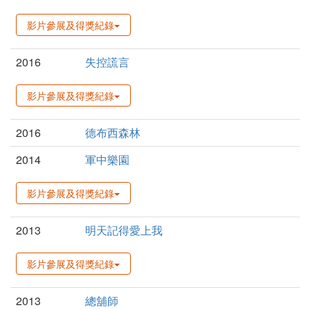
影片參展及得獎紀錄
2016
失控謊言
影片參展及得獎紀錄
2016
德布西森林
2014
軍中樂園
影片參展及得獎紀錄
2013
明天記得愛上我
影片參展及得獎紀錄
2013
總舖師