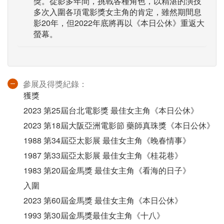
獎。從影多年間，挑戰各種角色，以精湛的演技
多次入圍各項電影獎女主角的肯定，雖然期間息
影20年，但2022年底將再以《本日公休》重返大
螢幕。
參展及得獎紀錄：
獲獎
2023 第25屆台北電影獎 最佳女主角《本日公休》
2023 第18屆大阪亞洲電影節 藥師真珠獎《本日公休》
1988 第34屆亞太影展 最佳女主角《晚春情事》
1987 第33屆亞太影展 最佳女主角《桂花巷》
1983 第20屆金馬獎 最佳女主角《看海的日子》
入圍
2023 第60屆金馬獎 最佳女主角《本日公休》
1993 第30屆金馬獎最佳女主角《十八》