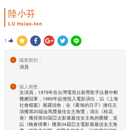
陸小芬
LU Hsiao-fen
1
職業類別：
演員
個人簡歷：
女演員，1979年在台灣電視台新秀歌手比賽中斬
獲總冠軍，1980年起便投入電影演出，以《上海
社會檔案》展露頭角，在《看海的日子》擔任主
演獲第20屆金馬獎最佳女主角獎；演出《桂花
巷》獲得第33屆亞太影展最佳女主角的榮耀，並
以《晚春情事》獲第34屆亞太電影展最佳女主角