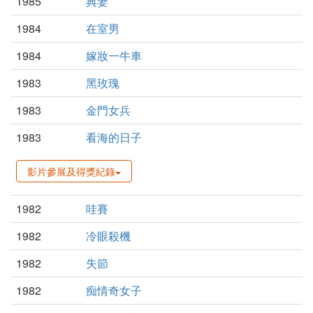
1985
典妻
1984
在室男
1984
嫁妝一牛車
1983
黑玫瑰
1983
金門女兵
1983
看海的日子
影片參展及得獎紀錄
1982
哇賽
1982
冷眼殺機
1982
失節
1982
痴情奇女子