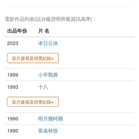
電影作品列表(以分級證明所載資訊為準)：
出品年份
片 名
2023
本日公休
影片參展及得獎紀錄
1999
小卒戰將
1993
十八
影片參展及得獎紀錄
1990
明月幾時圓
1990
客途秋恨