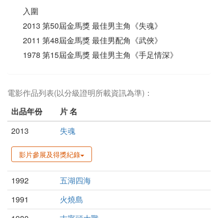
入圍
2013 第50屆金馬獎 最佳男主角《失魂》
2011 第48屆金馬獎 最佳男配角《武俠》
1978 第15屆金馬獎 最佳男主角《手足情深》
電影作品列表(以分級證明所載資訊為準)：
出品年份
片 名
2013
失魂
影片參展及得獎紀錄
1992
五湖四海
1991
火燒島