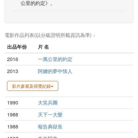
公里的約定》。
電影作品列表(以分級證明所載資訊為準)：
出品年份
片 名
2016
一萬公里的約定
2013
阿嬤的夢中情人
影片參展及得獎紀錄
1990
大笑兵團
1988
天下一大樂
1988
報告典獄長