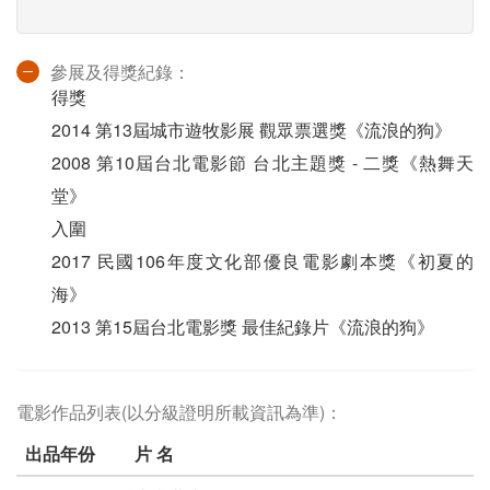
參展及得獎紀錄：
得獎
2014 第13屆城市遊牧影展 觀眾票選獎《流浪的狗》
2008 第10屆台北電影節 台北主題獎 - 二獎《熱舞天
堂》
入圍
2017 民國106年度文化部優良電影劇本獎《初夏的
海》
2013 第15屆台北電影獎 最佳紀錄片《流浪的狗》
電影作品列表(以分級證明所載資訊為準)：
出品年份
片 名