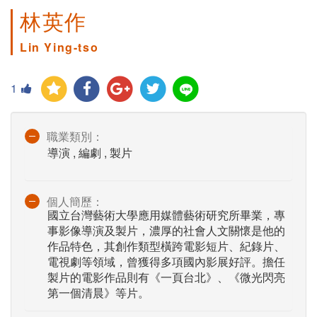
林英作
Lin Ying-tso
1
職業類別：
導演 , 編劇 , 製片
個人簡歷：
國立台灣藝術大學應用媒體藝術研究所畢業，專
事影像導演及製片，濃厚的社會人文關懷是他的
作品特色，其創作類型橫跨電影短片、紀錄片、
電視劇等領域，曾獲得多項國內影展好評。擔任
製片的電影作品則有《一頁台北》、《微光閃亮
第一個清晨》等片。