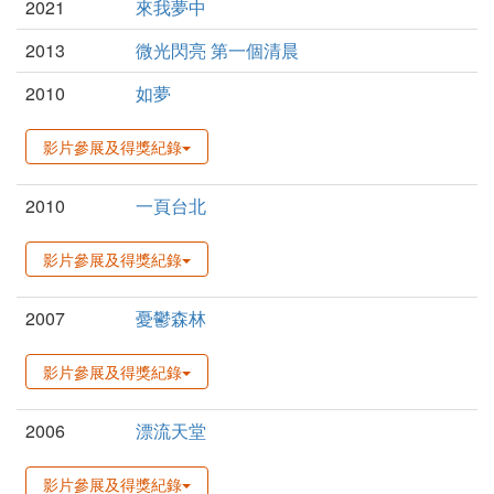
2021
來我夢中
2013
微光閃亮 第一個清晨
2010
如夢
影片參展及得獎紀錄
2010
一頁台北
影片參展及得獎紀錄
2007
憂鬱森林
影片參展及得獎紀錄
2006
漂流天堂
影片參展及得獎紀錄