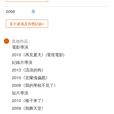
2006
美
影片參展及得獎紀錄
其他作品：
電影導演
2010《再見夏天》(電視電影)
紀錄片導演
2013《流浪的狗》
2010《宜蘭傀儡戲》
2008《我的學校不見了》
短片導演
2010《條子來了》
2008《熱舞天堂》