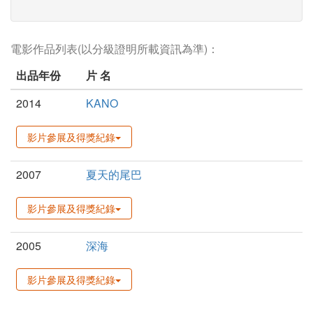
電影作品列表(以分級證明所載資訊為準)：
出品年份
片 名
2014
KANO
影片參展及得獎紀錄
2007
夏天的尾巴
影片參展及得獎紀錄
2005
深海
影片參展及得獎紀錄