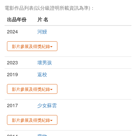
電影作品列表(以分級證明所載資訊為準)：
出品年份
片 名
2024
河鰻
影片參展及得獎紀錄
2023
壞男孩
2019
返校
影片參展及得獎紀錄
2017
少女蘇雲
影片參展及得獎紀錄