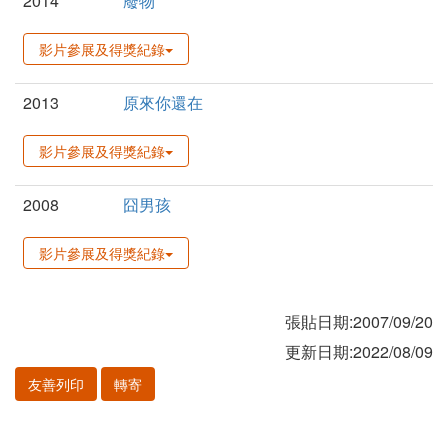
2014
廢物
影片參展及得獎紀錄
2013
原來你還在
影片參展及得獎紀錄
2008
囧男孩
影片參展及得獎紀錄
張貼日期:2007/09/20
更新日期:2022/08/09
友善列印
轉寄