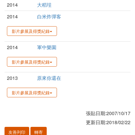
2014
大稻埕
2014
白米炸彈客
影片參展及得獎紀錄
2014
軍中樂園
影片參展及得獎紀錄
2013
原來你還在
影片參展及得獎紀錄
張貼日期:2007/10/17
更新日期:2018/02/22
友善列印
轉寄