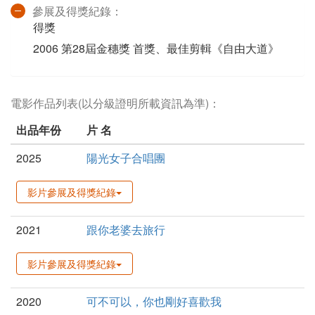
參展及得獎紀錄：
得獎
2006 第28屆金穗獎 首獎、最佳剪輯《自由大道》
電影作品列表(以分級證明所載資訊為準)：
出品年份
片 名
2025
陽光女子合唱團
影片參展及得獎紀錄
2021
跟你老婆去旅行
影片參展及得獎紀錄
2020
可不可以，你也剛好喜歡我