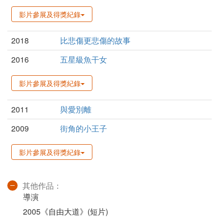
影片參展及得獎紀錄
2018
比悲傷更悲傷的故事
2016
五星級魚干女
影片參展及得獎紀錄
2011
與愛別離
2009
街角的小王子
影片參展及得獎紀錄
其他作品：
導演
2005《自由大道》(短片)