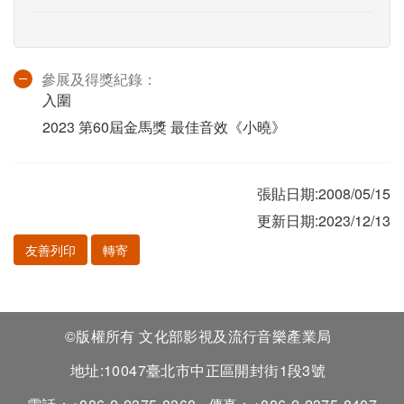
參展及得獎紀錄：
入圍
2023 第60屆金馬獎 最佳音效《小曉》
張貼日期:2008/05/15
更新日期:2023/12/13
友善列印
轉寄
©版權所有 文化部影視及流行音樂產業局
地址:10047臺北市中正區開封街1段3號