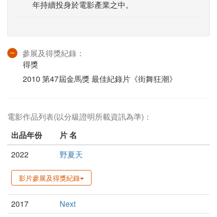
年持續投身於電影產業之中。
參展及得獎紀錄：
得獎
2010 第47屆金馬獎 最佳紀錄片《街舞狂潮》
電影作品列表(以分級證明所載資訊為準)：
出品年份
片 名
2022
野夏天
影片參展及得獎紀錄
2017
Next