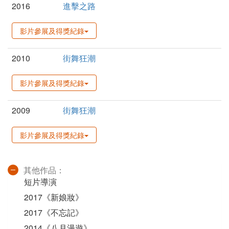
2016
進擊之路
影片參展及得獎紀錄
2010
街舞狂潮
影片參展及得獎紀錄
2009
街舞狂潮
影片參展及得獎紀錄
其他作品：
短片導演
2017《新娘妝》
2017《不忘記》
2014《八月漫遊》