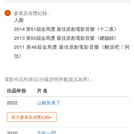
參展及得獎紀錄：
入圍
2014 第51屆金馬獎 最佳原創電影音樂《十二夜》
2013 第50屆金馬獎 最佳原創電影音樂《總舖師》
2011 第48屆金馬獎 最佳原創電影音樂《翻滾吧！阿
信》
電影作品列表(以分級證明所載資訊為準)：
出品年份
片 名
2022
山椒魚來了
影片參展及得獎紀錄
2020
千年一問