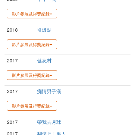
影片參展及得獎紀錄
2018
引爆點
影片參展及得獎紀錄
2017
健忘村
影片參展及得獎紀錄
2017
痴情男子漢
影片參展及得獎紀錄
2017
帶我去月球
2017
翻滾吧！男人