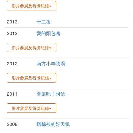
影片參展及得獎紀錄
2013
十二夜
2012
愛的麵包魂
影片參展及得獎紀錄
2012
南方小羊牧場
影片參展及得獎紀錄
2011
翻滾吧！阿信
影片參展及得獎紀錄
2008
曬棉被的好天氣