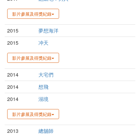
影片參展及得獎紀錄
2015
夢想海洋
2015
冲天
影片參展及得獎紀錄
2014
大宅們
2014
想飛
2014
溺境
影片參展及得獎紀錄
2013
總舖師