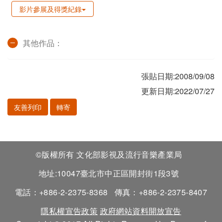
影片參展及得獎紀錄
其他作品：
張貼日期:2008/09/08
更新日期:2022/07/27
友善列印
轉寄
©版權所有 文化部影視及流行音樂產業局
地址:10047臺北市中正區開封街1段3號
電話：+886-2-2375-8368
傳真：+886-2-2375-8407
隱私權宣告政策
政府網站資料開放宣告