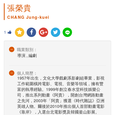
張榮貴
CHANG Jung-kuei
1
職業類別：
導演 , 編劇
個人簡歷：
1957年出生，文化大學戲劇系影劇組畢業，影視
工作範圍橫跨電影、電視、音樂等領域，擁有豐
富的執導經驗。1999年創立春水堂科技娛樂公
司，推出系列動畫《阿貴》，開創台灣網路動畫
之先河，2003年「阿貴」獲選《時代雜誌》亞洲
英雄人物。爾後於2010年推出個人首部動畫電影
《靠岸》，入選台北電影獎及韓國釜山影展。