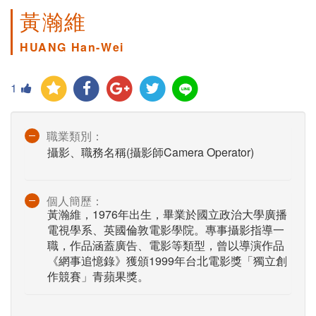
黃瀚維
HUANG Han-Wei
1
職業類別：
攝影、職務名稱(攝影師Camera Operator)
個人簡歷：
黃瀚維，1976年出生，畢業於國立政治大學廣播
電視學系、英國倫敦電影學院。專事攝影指導一
職，作品涵蓋廣告、電影等類型，曾以導演作品
《網事追憶錄》獲頒1999年台北電影獎「獨立創
作競賽」青蘋果獎。