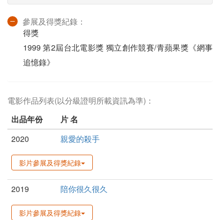
參展及得獎紀錄：
得獎
1999 第2屆台北電影獎 獨立創作競賽/青蘋果獎《網事
追憶錄》
電影作品列表(以分級證明所載資訊為準)：
出品年份
片 名
2020
親愛的殺手
影片參展及得獎紀錄
2019
陪你很久很久
影片參展及得獎紀錄