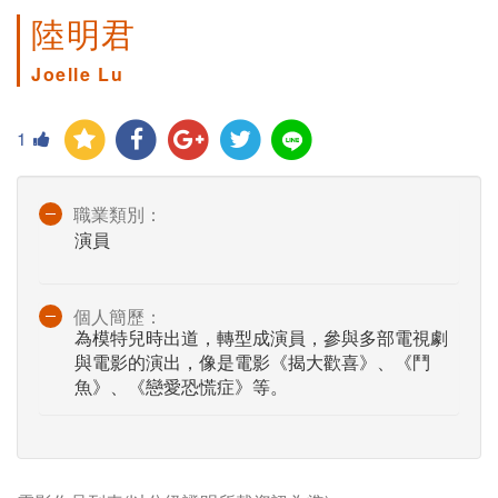
陸明君
Joelle Lu
1
職業類別：
演員
個人簡歷：
為模特兒時出道，轉型成演員，參與多部電視劇
與電影的演出，像是電影《揭大歡喜》、《鬥
魚》、《戀愛恐慌症》等。