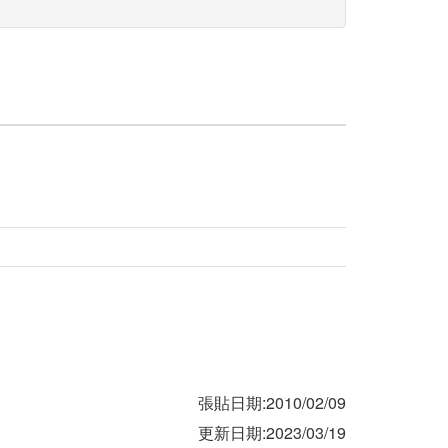
張貼日期:2010/02/09
更新日期:2023/03/19