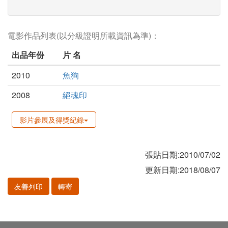
電影作品列表(以分級證明所載資訊為準)：
出品年份
片 名
2010
魚狗
2008
絕魂印
影片參展及得獎紀錄
張貼日期:2010/07/02
更新日期:2018/08/07
友善列印
轉寄