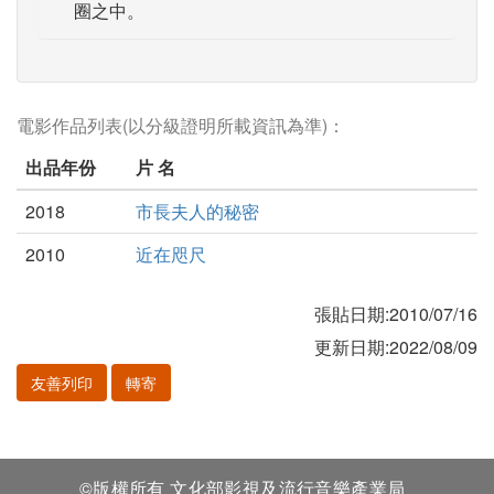
圈之中。
電影作品列表(以分級證明所載資訊為準)：
出品年份
片 名
2018
市長夫人的秘密
2010
近在咫尺
張貼日期:2010/07/16
更新日期:2022/08/09
友善列印
轉寄
©版權所有 文化部影視及流行音樂產業局