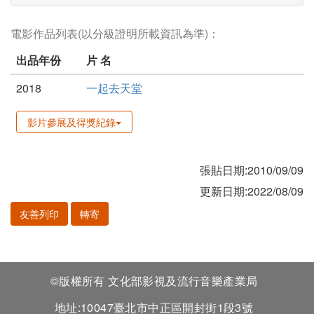
電影作品列表(以分級證明所載資訊為準)：
出品年份
片 名
2018
一起去天堂
影片參展及得獎紀錄
張貼日期:2010/09/09
更新日期:2022/08/09
友善列印
轉寄
©版權所有 文化部影視及流行音樂產業局
地址:10047臺北市中正區開封街1段3號