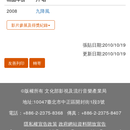
2008
九降風
影片參展及得獎紀錄
張貼日期:2010/10/19
更新日期:2010/10/19
友善列印
轉寄
©版權所有 文化部影視及流行音樂產業局
地址:10047臺北市中正區開封街1段3號
電話：+886-2-2375-8368
傳真：+886-2-2375-8407
隱私權宣告政策
政府網站資料開放宣告