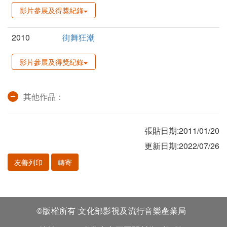
影片參展及得獎紀錄
2010
街舞狂潮
影片參展及得獎紀錄
其他作品：
張貼日期:2011/01/20
更新日期:2022/07/26
友善列印
轉寄
©版權所有 文化部影視及流行音樂產業局