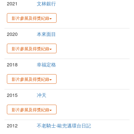
2021
文林銀行
影片參展及得獎紀錄
2020
本來面目
影片參展及得獎紀錄
2018
幸福定格
影片參展及得獎紀錄
2015
冲天
影片參展及得獎紀錄
2012
不老騎士-歐兜邁環台日記