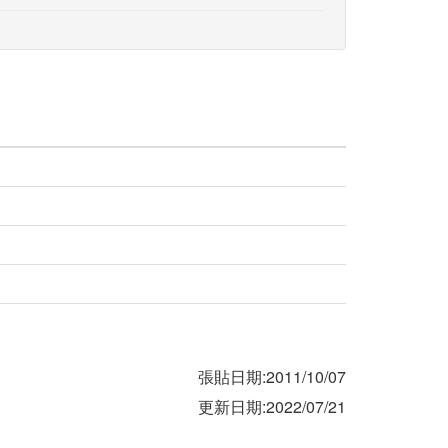
張貼日期:2011/10/07
更新日期:2022/07/21