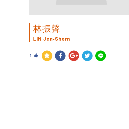
林振聲
LIN Jen-Shern
1