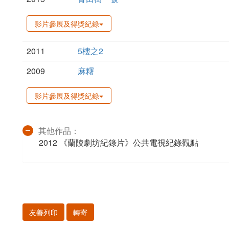
影片參展及得獎紀錄
2011
5樓之2
2009
麻糬
影片參展及得獎紀錄
其他作品：
2012 《蘭陵劇坊紀錄片》公共電視紀錄觀點
友善列印
轉寄