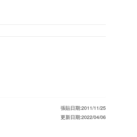
張貼日期:2011/11/25
更新日期:2022/04/06