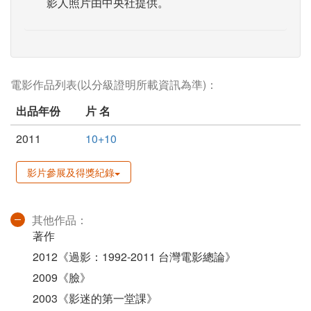
影人照片由中央社提供。
電影作品列表(以分級證明所載資訊為準)：
出品年份
片 名
2011
10+10
影片參展及得獎紀錄
其他作品：
著作
2012《過影：1992-2011 台灣電影總論》
2009《臉》
2003《影迷的第一堂課》