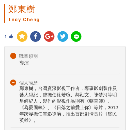
鄭東樹
Tnoy Cheng
1
職業類別：
導演
個人簡歷：
鄭東樹，台灣資深影視工作者，專事影劇製作及
藝人經紀，曾擔任徐若瑄、郝劭文、陳楚河等明
星經紀人，製作的影視作品則有《藥草師》、
《為愛固執》、《日落之前愛上你》等片，2012
年跨界擔任電影導演，推出首部劇情長片《貧民
英雄》。