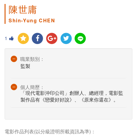
陳世庸
Shin-Yung CHEN
1
職業類別：
監製
個人簡歷：
「現代電影沖印公司」創辦人、總經理，電影監
製作品有《戀愛好好說》、《原來你還在》。
電影作品列表(以分級證明所載資訊為準)：