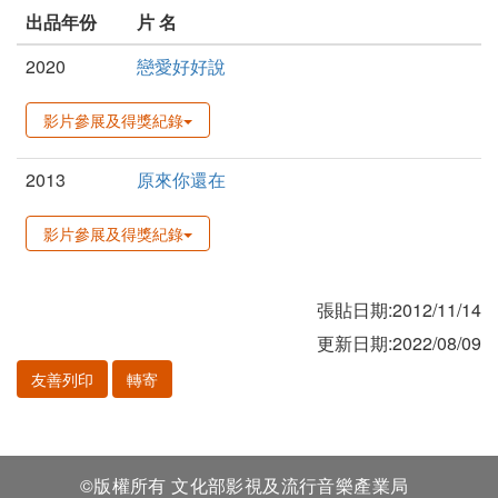
出品年份
片 名
2020
戀愛好好說
影片參展及得獎紀錄
2013
原來你還在
影片參展及得獎紀錄
張貼日期:2012/11/14
更新日期:2022/08/09
友善列印
轉寄
©版權所有 文化部影視及流行音樂產業局