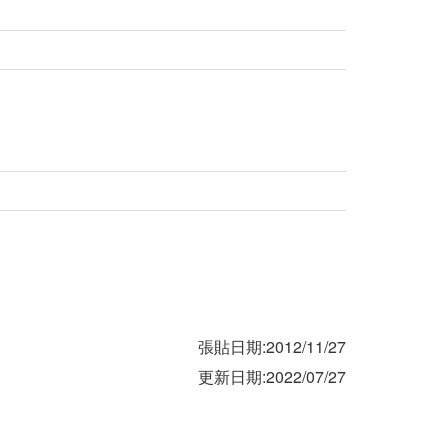
張貼日期:2012/11/27
更新日期:2022/07/27