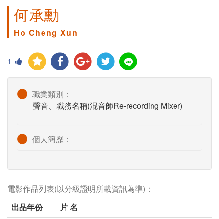
何承勳
Ho Cheng Xun
1
職業類別：
聲音、職務名稱(混音師Re-recording Mixer)
個人簡歷：
電影作品列表(以分級證明所載資訊為準)：
出品年份
片 名