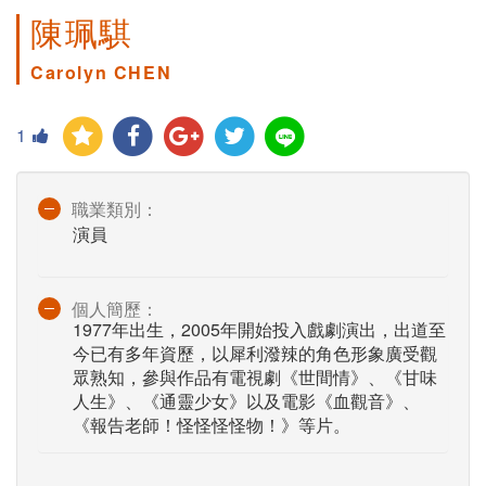
陳珮騏
Carolyn CHEN
1
職業類別：
演員
個人簡歷：
1977年出生，2005年開始投入戲劇演出，出道至
今已有多年資歷，以犀利潑辣的角色形象廣受觀
眾熟知，參與作品有電視劇《世間情》、《甘味
人生》、《通靈少女》以及電影《血觀音》、
《報告老師！怪怪怪怪物！》等片。