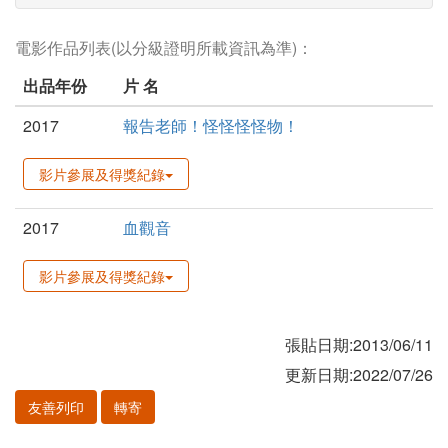
電影作品列表(以分級證明所載資訊為準)：
出品年份
片 名
2017
報告老師！怪怪怪怪物！
影片參展及得獎紀錄
2017
血觀音
影片參展及得獎紀錄
張貼日期:2013/06/11
更新日期:2022/07/26
友善列印
轉寄